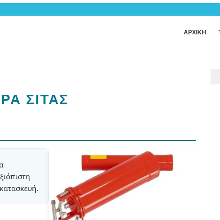
ΑΡΧΙΚΗ
ΡΑ ΣΙΤΑΣ
α
ξιόπιστη
 κατασκευή.