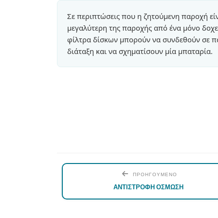
Σε περιπτώσεις που η ζητούμενη παροχή εί
μεγαλύτερη της παροχής από ένα μόνο δοχε
φίλτρα δίσκων μπορούν να συνδεθούν σε 
διάταξη και να σχηματίσουν μία μπαταρία.
ΠΡΟΗΓΟΥΜΕΝΟ
ΑΝΤΙΣΤΡΟΦΗ ΟΣΜΩΣΗ