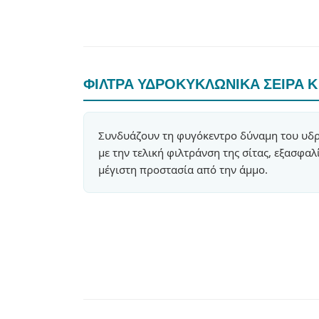
ΦΙΛΤΡΑ ΥΔΡΟΚΥΚΛΩΝΙΚΑ ΣΕΙΡΑ Κ
Συνδυάζουν τη φυγόκεντρο δύναμη του υδ
με την τελική φιλτράνση της σίτας, εξασφαλ
μέγιστη προστασία από την άμμο.