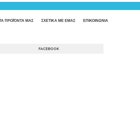
ΤΑ ΠΡΟΪΌΝΤΑ ΜΑΣ
ΣΧΕΤΙΚΑ ΜΕ ΕΜΑΣ
ΕΠΙΚΟΙΝΩΝΙΑ
FACEBOOK