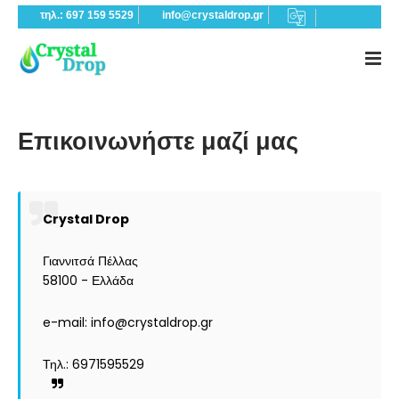
τηλ.: 697 159 5529
info@crystaldrop.gr
Επικοινωνήστε μαζί μας
Crystal Drop
Γιαννιτσά Πέλλας
58100 - Ελλάδα
e-mail: info@crystaldrop.gr
Τηλ.: 6971595529