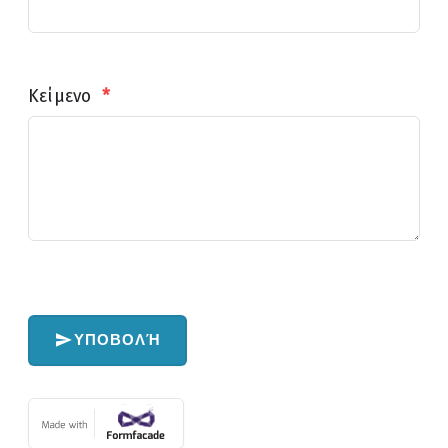
Κείμενο
*
ΥΠΟΒΟΛΉ