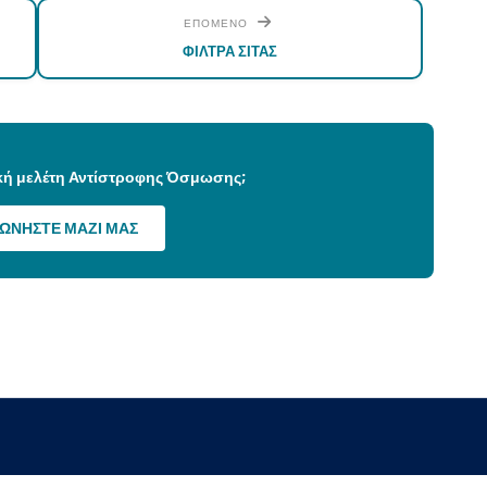
ΕΠΟΜΕΝΟ
ΦΙΛΤΡΑ ΣΙΤΑΣ
ική μελέτη Αντίστροφης Όσμωσης;
ΝΩΝΗΣΤΕ ΜΑΖΙ ΜΑΣ