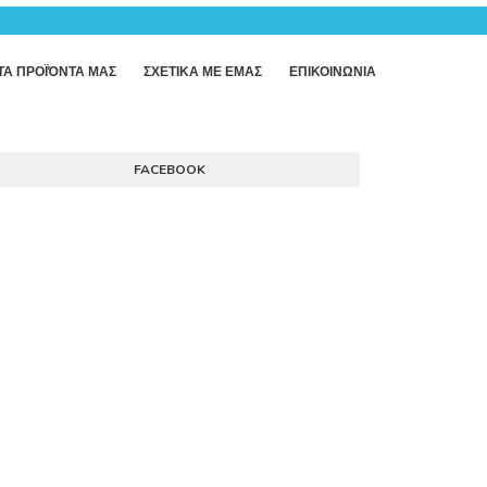
ΤΑ ΠΡΟΪΌΝΤΑ ΜΑΣ
ΣΧΕΤΙΚΑ ΜΕ ΕΜΑΣ
ΕΠΙΚΟΙΝΩΝΙΑ
FACEBOOK