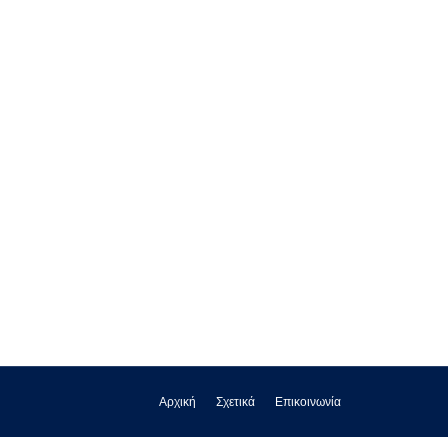
Αρχική
Σχετικά
Επικοινωνία