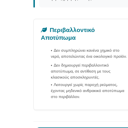
Περιβαλλοντικό
Αποτύπωμα
Δεν συμπληρώνει κανένα χημικό στο
νερό, αποτελώντας ένα οικολογικό προϊόν.
Δεν δημιουργεί περιβαλλοντικό
αποτύπωμα, σε αντίθεση με τους
κλασικούς αποσκληρυντές.
Λειτουργεί χωρίς παροχή ρεύματος,
έχοντας μηδενικό ανθρακικό αποτύπωμα
στο περιβάλλον.