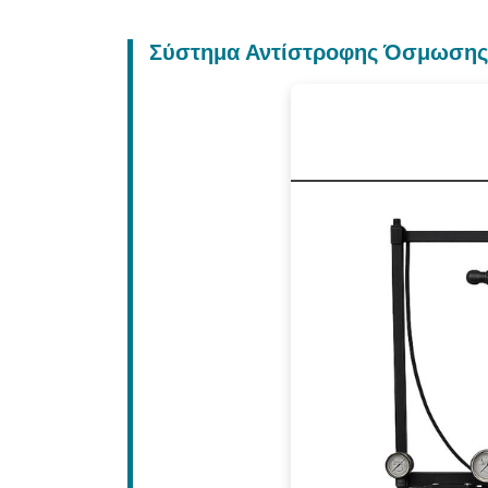
Σύστημα Αντίστροφης Όσμωσης