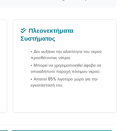
Πλεονεκτήματα
Συστήματος
Δεν αυξάνει την αλατότητα του νερού
προσθέτοντας νάτριο.
Μπορεί να χρησιμοποιηθεί άφοβα σε
οποιαδήποτε παροχή πόσιμου νερού.
Απαιτεί 85% λιγότερο χώρο για την
εγκατάστασή του.